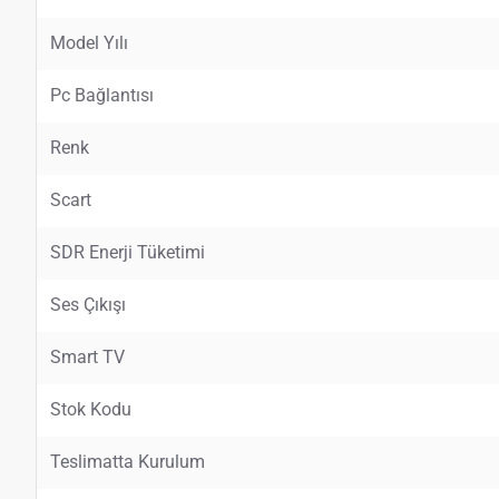
Model Yılı
Pc Bağlantısı
Renk
Scart
SDR Enerji Tüketimi
Ses Çıkışı
Smart TV
Stok Kodu
Teslimatta Kurulum