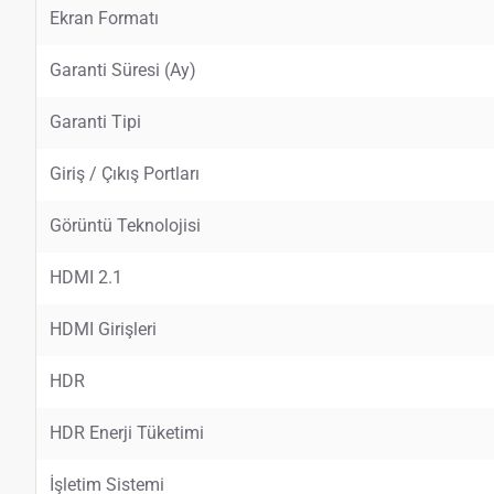
Ekran Formatı
Garanti Süresi (Ay)
Garanti Tipi
Giriş / Çıkış Portları
Görüntü Teknolojisi
HDMI 2.1
HDMI Girişleri
HDR
HDR Enerji Tüketimi
İşletim Sistemi