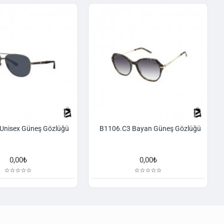
Unisex Güneş Gözlüğü
B1106.C3 Bayan Güneş Gözlüğü
0,00₺
0,00₺