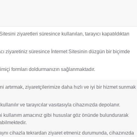
Sitesini ziyaretleri süresince kullanılan, tarayıcı kapatıldıktan
cı ziyaretiniz süresince İnternet Sitesinin düzgün bir biçimde
imiçi formları doldurmanızın sağlanmaktadır.
ğini artırmak, ziyaretçilerimize daha hızlı ve iyi bir hizmet sunmak
 kullanılır ve tarayıcılar vasıtasıyla cihazınızda depolanır.
esini kullanım amacınız gibi hususlar göz önünde bulundurarak
abilmektedir.
i aynı cihazla tekrardan ziyaret etmeniz durumunda, cihazınızda