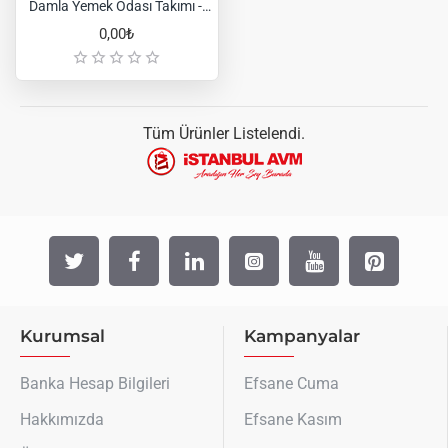
Damla Yemek Odası Takımı - Yıldız Silver
0,00₺
Tüm Ürünler Listelendi.
Kurumsal
Kampanyalar
Banka Hesap Bilgileri
Efsane Cuma
Hakkımızda
Efsane Kasım