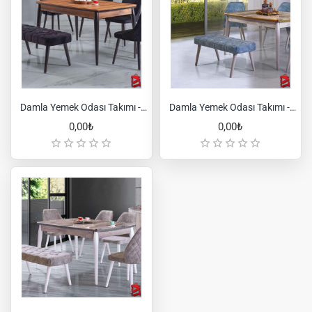
Damla Yemek Odası Takımı - Hat Siyah
Damla Yemek Odası Takımı - Yıldız Gold
0,00₺
0,00₺