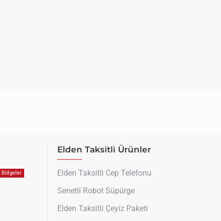
Elden Taksitli Ürünler
Elden Taksitli Cep Telefonu
Bölgeler
Senetli Robot Süpürge
Elden Taksitli Çeyiz Paketi