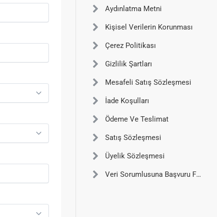
Aydınlatma Metni
Kişisel Verilerin Korunması
Çerez Politikası
Gizlilik Şartları
Mesafeli Satış Sözleşmesi
İade Koşulları
Ödeme Ve Teslimat
Satış Sözleşmesi
Üyelik Sözleşmesi
Veri Sorumlusuna Başvuru Formu