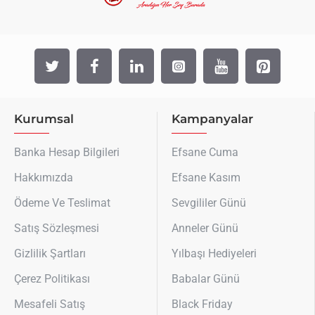
Kurumsal
Kampanyalar
Banka Hesap Bilgileri
Efsane Cuma
Hakkımızda
Efsane Kasım
Ödeme Ve Teslimat
Sevgililer Günü
Satış Sözleşmesi
Anneler Günü
Gizlilik Şartları
Yılbaşı Hediyeleri
Çerez Politikası
Babalar Günü
Mesafeli Satış
Black Friday