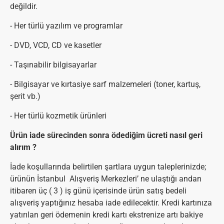
değildir.
- Her türlü yazılım ve programlar
- DVD, VCD, CD ve kasetler
- Taşınabilir bilgisayarlar
- Bilgisayar ve kırtasiye sarf malzemeleri (toner, kartuş,
şerit vb.)
- Her türlü kozmetik ürünleri
Ürün iade sürecinden sonra ödediğim ücreti nasıl geri
alırım ?
İade koşullarında belirtilen şartlara uygun taleplerinizde;
ürünün İstanbul Alışveriş Merkezleri’ ne ulaştığı andan
itibaren üç ( 3 ) iş günü içerisinde ürün satış bedeli
alışveriş yaptığınız hesaba iade edilecektir. Kredi kartınıza
yatırılan geri ödemenin kredi kartı ekstrenize artı bakiye