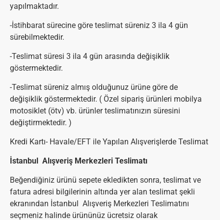
yapılmaktadır.
-İstihbarat sürecine göre teslimat süreniz 3 ila 4 gün
sürebilmektedir.
-Teslimat süresi 3 ila 4 gün arasında değişiklik
göstermektedir.
-Teslimat süreniz almış olduğunuz ürüne göre de
değişiklik göstermektedir. ( Özel sipariş ürünleri mobilya
motosiklet (ötv) vb. ürünler teslimatınızın süresini
değiştirmektedir. )
Kredi Kartı- Havale/EFT ile Yapılan Alışverişlerde Teslimat
İstanbul Alışveriş Merkezleri Teslimatı
Beğendiğiniz ürünü sepete ekledikten sonra, teslimat ve
fatura adresi bilgilerinin altında yer alan teslimat şekli
ekranından İstanbul Alışveriş Merkezleri Teslimatını
seçmeniz halinde ürününüz ücretsiz olarak