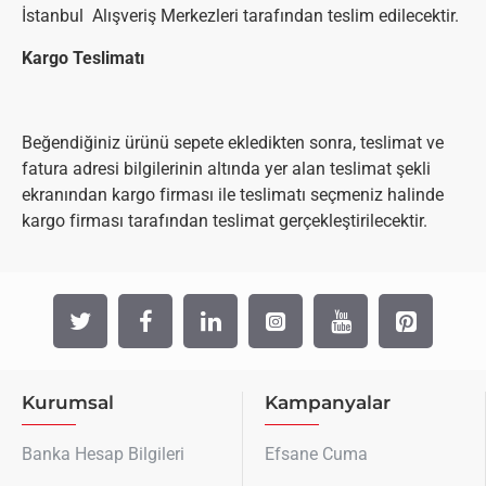
İstanbul Alışveriş Merkezleri tarafından teslim edilecektir.
Kargo Teslimatı
Beğendiğiniz ürünü sepete ekledikten sonra, teslimat ve
fatura adresi bilgilerinin altında yer alan teslimat şekli
ekranından kargo firması ile teslimatı seçmeniz halinde
kargo firması tarafından teslimat gerçekleştirilecektir.
Kurumsal
Kampanyalar
Banka Hesap Bilgileri
Efsane Cuma