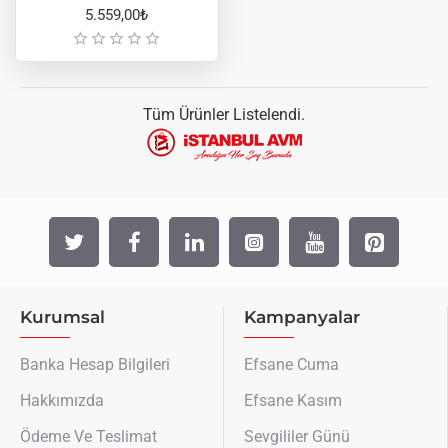
5.559,00₺
Tüm Ürünler Listelendi.
Kurumsal
Kampanyalar
Banka Hesap Bilgileri
Efsane Cuma
Hakkımızda
Efsane Kasım
Ödeme Ve Teslimat
Sevgililer Günü