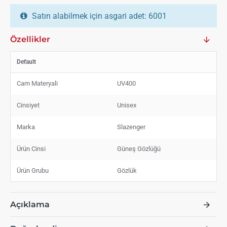
Satın alabilmek için asgari adet: 6001
Özellikler
Default
Cam Materyali
UV400
Cinsiyet
Unisex
Marka
Slazenger
Ürün Cinsi
Güneş Gözlüğü
Ürün Grubu
Gözlük
Açıklama