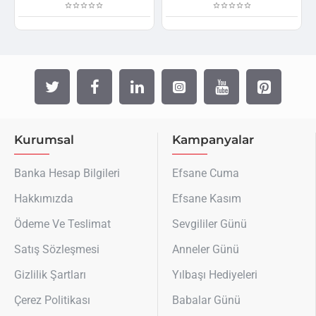
Kurumsal
Kampanyalar
Banka Hesap Bilgileri
Efsane Cuma
Hakkımızda
Efsane Kasım
Ödeme Ve Teslimat
Sevgililer Günü
Satış Sözleşmesi
Anneler Günü
Gizlilik Şartları
Yılbaşı Hediyeleri
Çerez Politikası
Babalar Günü